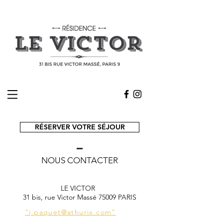
RÉSERVER VOTRE SÉJOUR
NOUS CONTACTER
LE VICTOR
31 bis, rue Victor Massé 75009 PARIS
"j.paquet@athurix.com"