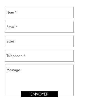
ENVOYER