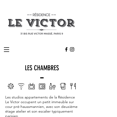
LES CHAMBRES
Les studios appartements de la Résidence
Le Victor occupent un petit immeuble sur
cour pré-haussmannien, avec son deuxième
étage atelier et son escalier typiquement
parisien.