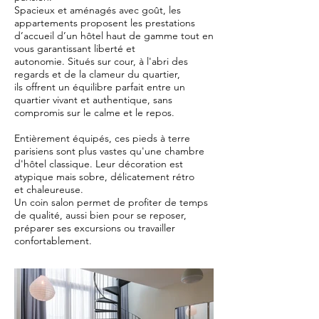
Spacieux et aménagés avec goût, les
appartements proposent les prestations
d’accueil d’un hôtel haut de gamme tout en
vous garantissant liberté et
autonomie. Situés sur cour, à l'abri des
regards et de la clameur du quartier,
ils offrent un équilibre parfait entre un
quartier vivant et authentique, sans
compromis sur le calme et le repos.
Entièrement équipés, ces pieds à terre
parisiens sont plus vastes qu'une chambre
d'hôtel classique. Leur décoration est
atypique mais sobre, délicatement rétro
et chaleureuse.
Un coin salon permet de profiter de temps
de qualité, aussi bien pour se reposer,
préparer ses excursions ou travailler
confortablement.