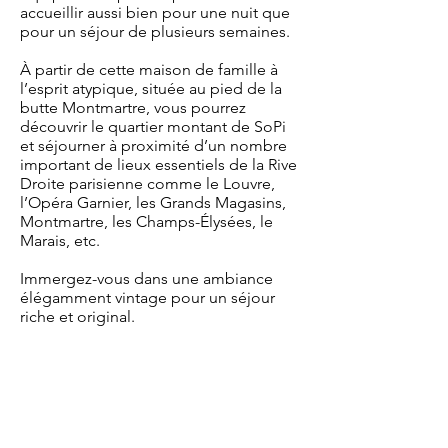
accueillir aussi bien pour une nuit que
pour un séjour de plusieurs semaines.
À partir de cette maison de famille à
l’esprit atypique, située au pied de la
butte Montmartre, vous pourrez
découvrir le quartier montant de SoPi
et séjourner à proximité d’un nombre
important de lieux essentiels de la Rive
Droite parisienne comme le Louvre,
l’Opéra Garnier, les Grands Magasins,
Montmartre, les Champs-Élysées, le
Marais, etc.
Immergez-vous dans une ambiance
élégamment vintage pour un séjour
riche et original.