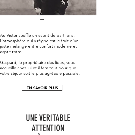
Au Victor souffle un esprit de parti pris.
L’atmosphère qui y règne est le fruit d’un
juste mélange entre confort moderne et
esprit rétro.
Gaspard, le propriétaire des lieux, vous
accueille chez lui et il fera tout pour que
votre séjour soit le plus agréable possible.
EN SAVOIR PLUS
UNE VERITABLE
ATTENTION