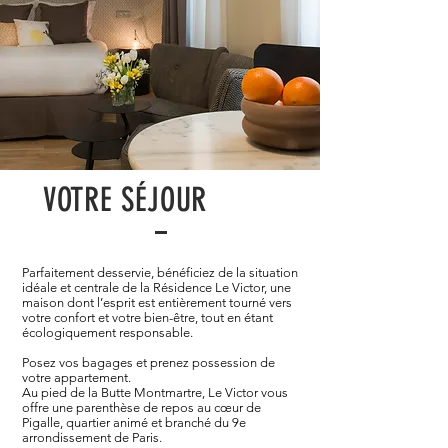
VOTRE SÉJOUR
Parfaitement desservie, bénéficiez de la situation
idéale et centrale de la Résidence Le Victor, une
maison dont l’esprit est entièrement tourné vers
votre confort et votre bien-être, tout en étant
écologiquement responsable.
Posez vos bagages et prenez possession de
votre appartement.
Au pied de la Butte Montmartre, Le Victor vous
offre une parenthèse de repos au cœur de
Pigalle, quartier animé et branché du 9e
arrondissement de Paris.