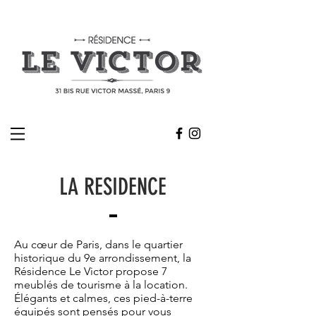
LA RESIDENCE
Au cœur de Paris, dans le quartier
historique du 9e arrondissement, la
Résidence Le Victor propose 7
meublés de tourisme à la location.
Élégants et calmes, ces pied-à-terre
équipés sont pensés pour vous